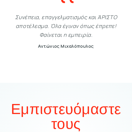
Συνέπεια, επαγγελματισμός και ΆΡΙΣΤΟ
αποτέλεσμα. Όλα έγιναν όπως έπρεπε!
Φαίνεται η εμπειρία.
Αντώνιος Μιχαλόπουλος
Εμπιστευόμαστε
τους