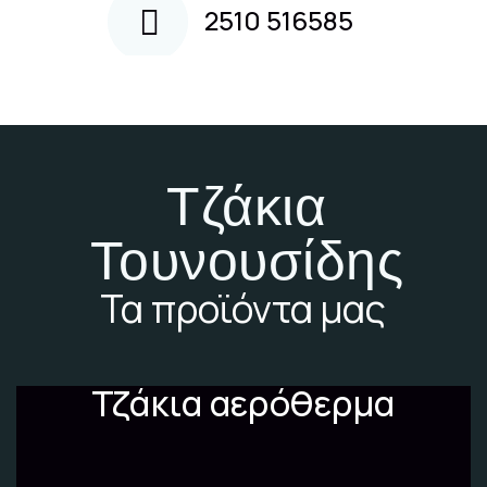
2510 516585
Τζάκια
Τουνουσίδης
Τα προϊόντα μας
Τζάκια αερόθερμα