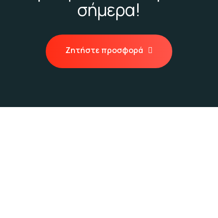
σήμερα!
Ζητήστε προσφορά