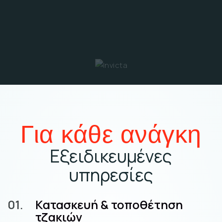
Για κάθε ανάγκη
Εξειδικευμένες
υπηρεσίες
01.
Κατασκευή & τοποθέτηση
τζακιών