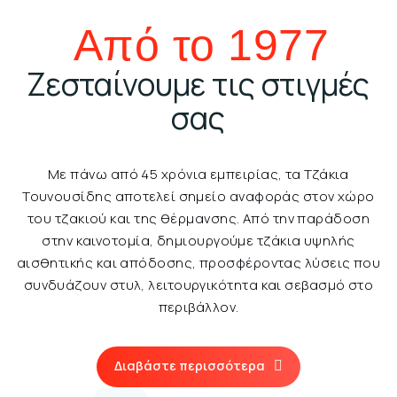
Από το 1977
Ζεσταίνουμε τις στιγμές
σας
Με πάνω από 45 χρόνια εμπειρίας, τα Τζάκια
Τουνουσίδης αποτελεί σημείο αναφοράς στον χώρο
του τζακιού και της θέρμανσης. Από την παράδοση
στην καινοτομία, δημιουργούμε τζάκια υψηλής
αισθητικής και απόδοσης, προσφέροντας λύσεις που
συνδυάζουν στυλ, λειτουργικότητα και σεβασμό στο
περιβάλλον.
Διαβάστε περισσότερα