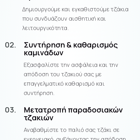
Δημιουργούμε και εγκαθιστούμε τζάκια
που συνδυάζουν αισθητική και
λειτουργικότητα.
02.
Συντήρηση & καθαρισμός
καμινάδων
Εξασφαλίστε την ασφάλεια και την
απόδοση του τζακιού σας με
επαγγελματικό καθαρισμό και
συντήρηση.
03.
Μετατροπή παραδοσιακών
τζακιών
Αναβαθμίστε το παλιό σας τζάκι σε
ενεργειακό, αυξάνοντας την απόδοση