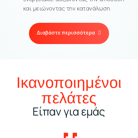
και μειώνοντας την κατανάλωση.
Διαβάστε περισσότερα
Ικανοποιημένοι
πελάτες
Είπαν για εμάς