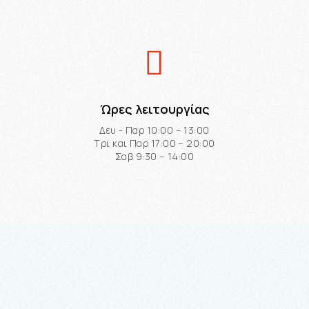
Ώρες λειτουργίας
Δευ - Παρ 10:00 – 13:00
Τρι και Παρ 17:00 – 20:00
Σαβ 9:30 – 14:00