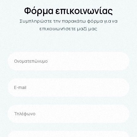
Φόρμα επικοινωνίας
Συμπληρώστε την παρακάτω φόρμα για να
επικοινωνήσετε μαζί μας