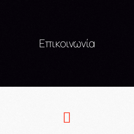
Επικοινωνία