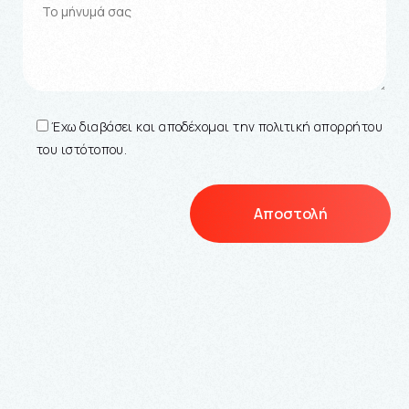
Έχω διαβάσει και αποδέχομαι την πολιτική απορρήτου
του ιστότοπου.