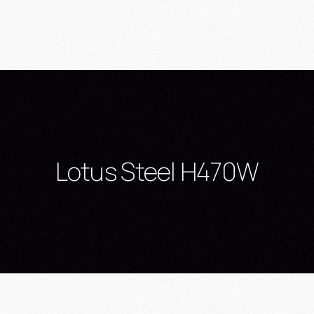
Lotus Steel H470W