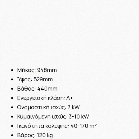
Μήκος: 948mm
Ύψος: 529mm
Βάθος: 440mm
Ενεργειακή κλάση: A+
Ονομαστική ισχύς: 7 kW
Κυμαινόμενη ισχύς: 3-10 kW
Ικανότητα κάλυψης: 40-170 m²
Βάρος: 120 kg