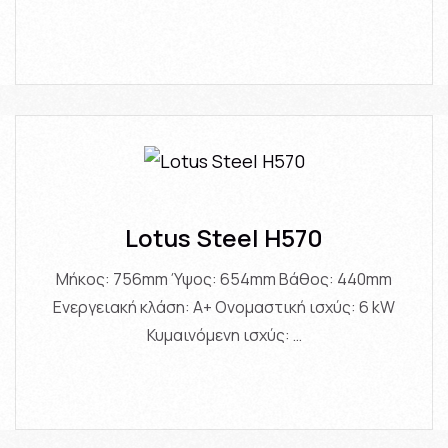
Lotus Steel H570
Μήκος: 756mm Ύψος: 654mm Βάθος: 440mm
Ενεργειακή κλάση: A+ Ονομαστική ισχύς: 6 kW
Κυμαινόμενη ισχύς: …