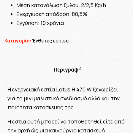
Μέση κατανάλωση ξύλου: 2/2,5 Kg/h
Ενεργειακή απόδοση: 80,5%
Εγγύηση: 10 χρόνια
Κατηγορία:
Ένθετες εστίες
Περιγραφή
Η ενεργειακή εστία Lotus H 470 W ξεχωρίζει
για το μινιμαλιστικό σχεδιασμό αλλά και την
ποιότητα κατασκευής της.
Η εστία αυτή μπορεί να τοποθετηθεί είτε από
την αρχή ώς μια καινούργια κατασκευή